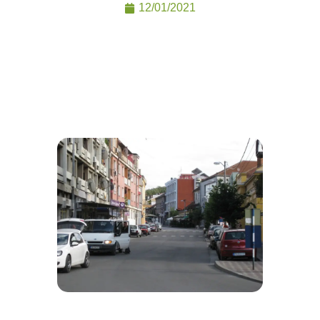
12/01/2021