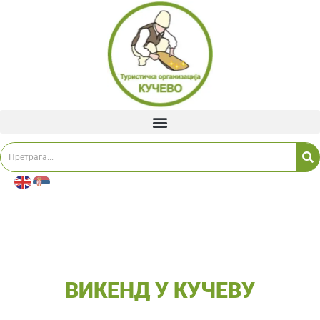
ВИКЕНД У КУЧЕВУ