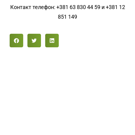
Контакт телефон: +381 63 830 44 59 и +381 12
851 149