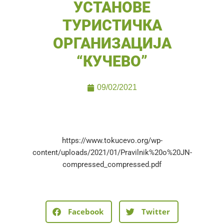
УСТАНОВЕ
ТУРИСТИЧКА
ОРГАНИЗАЦИЈА
“КУЧЕВО”
09/02/2021
https://www.tokucevo.org/wp-
content/uploads/2021/01/Pravilnik%20o%20JN-
compressed_compressed.pdf
Facebook
Twitter