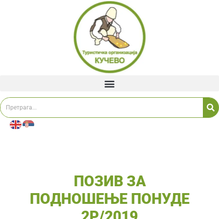
ПОЗИВ ЗА
ПОДНОШЕЊЕ ПОНУДЕ
2Р/2019