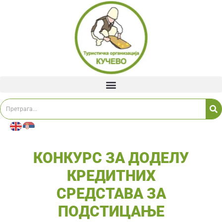
КОНКУРС ЗА ДОДЕЛУ
КРЕДИТНИХ
СРЕДСТАВА ЗА
ПОДСТИЦАЊЕ