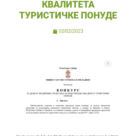
КВАЛИТЕТА
ТУРИСТИЧКЕ ПОНУДЕ
02/02/2023