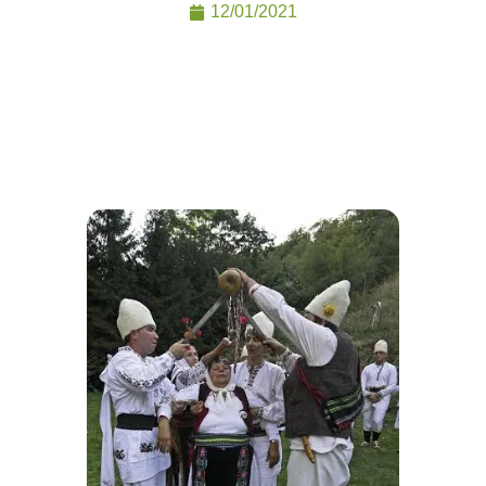
12/01/2021