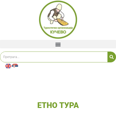
ЕТНО ТУРА