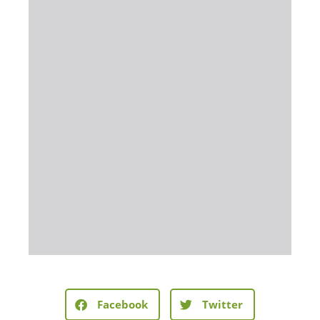
Facebook
Twitter