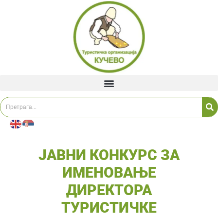
ЈАВНИ КОНКУРС ЗА
ИМЕНОВАЊЕ
ДИРЕКТОРА
ТУРИСТИЧКЕ