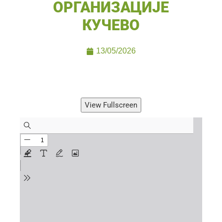
ОРГАНИЗАЦИЈЕ
КУЧЕВО
13/05/2026
View Fullscreen