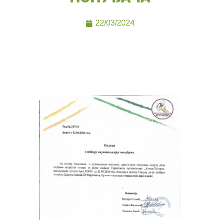
22/03/2024