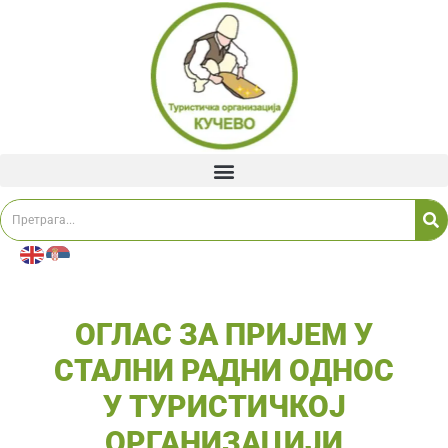
ОГЛАС ЗА ПРИЈЕМ У
СТАЛНИ РАДНИ ОДНОС
У ТУРИСТИЧКОЈ
ОРГАНИЗАЦИЈИ