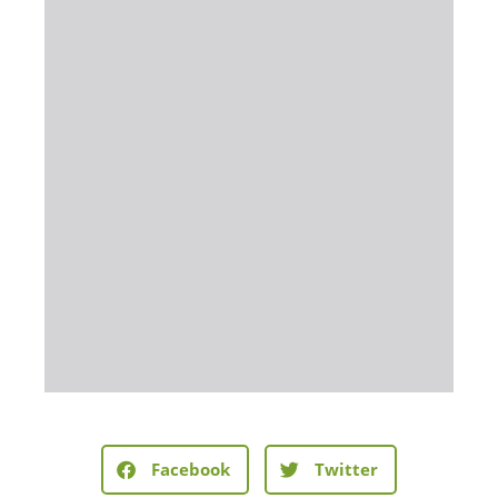
Facebook
Twitter