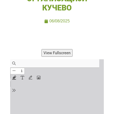
КУЧЕВО
06/08/2025
View Fullscreen